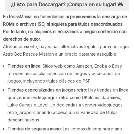
¿Listo para Descargar? ¡Compra en su lugar! 🎮
En RomsMania, no fomentamos ni promovemos la descarga de
ROMs o archivos ISO, ni siquiera para títulos descontinuados.
Por lo tanto, no alojamos ni enlazamos a ningún contenido con
derechos de autor.
Afortunadamente, hay varias alternativas legales para conseguir
Astro Bot: Rescue Mission a un precio bastante asequible:
Tiendas en línea:
Sitios web como Amazon, Eneba o Ebay
ofrecen una amplia selección de juegos y accesorios de
juegos, incluyendo títulos clásicos de PSP.
Tiendas especializadas en juegos retro:
Hay tiendas en línea
que venden videojuegos retro como DKoldies, JJGames,
Lukie Games o Level Up dedicadas a vender videojuegos
retro, proporcionando acceso a una variedad de títulos
descontinuados.
Tiendas de segunda mano:
Las tiendas de segunda mano