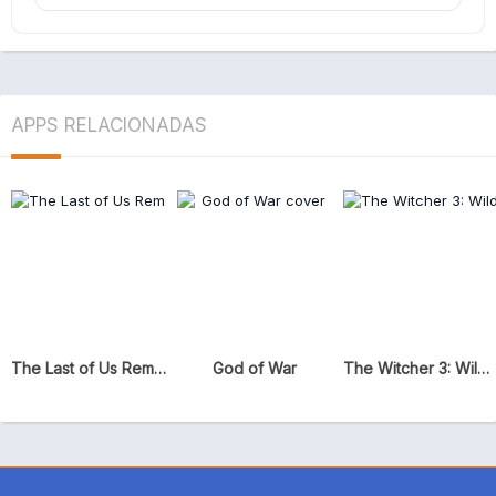
APPS RELACIONADAS
The Last of Us Remastered
God of War
The Witcher 3: Wild Hunt