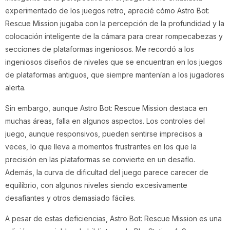
experimentado de los juegos retro, aprecié cómo Astro Bot:
Rescue Mission jugaba con la percepción de la profundidad y la
colocación inteligente de la cámara para crear rompecabezas y
secciones de plataformas ingeniosos. Me recordó a los
ingeniosos diseños de niveles que se encuentran en los juegos
de plataformas antiguos, que siempre mantenían a los jugadores
alerta.
Sin embargo, aunque Astro Bot: Rescue Mission destaca en
muchas áreas, falla en algunos aspectos. Los controles del
juego, aunque responsivos, pueden sentirse imprecisos a
veces, lo que lleva a momentos frustrantes en los que la
precisión en las plataformas se convierte en un desafío.
Además, la curva de dificultad del juego parece carecer de
equilibrio, con algunos niveles siendo excesivamente
desafiantes y otros demasiado fáciles.
A pesar de estas deficiencias, Astro Bot: Rescue Mission es una