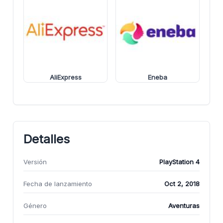
AliExpress
Eneba
Detalles
Versión
PlayStation 4
Fecha de lanzamiento
Oct 2, 2018
Género
Aventuras