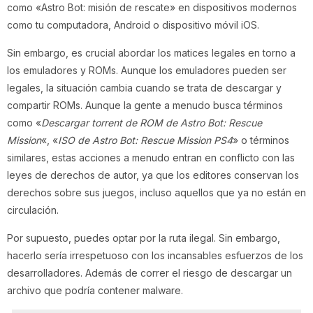
como «Astro Bot: misión de rescate» en dispositivos modernos
como tu computadora, Android o dispositivo móvil iOS.
Sin embargo, es crucial abordar los matices legales en torno a
los emuladores y ROMs. Aunque los emuladores pueden ser
legales, la situación cambia cuando se trata de descargar y
compartir ROMs. Aunque la gente a menudo busca términos
como «
Descargar torrent de ROM de Astro Bot: Rescue
Mission
«, «
ISO de Astro Bot: Rescue Mission PS4
» o términos
similares, estas acciones a menudo entran en conflicto con las
leyes de derechos de autor, ya que los editores conservan los
derechos sobre sus juegos, incluso aquellos que ya no están en
circulación.
Por supuesto, puedes optar por la ruta ilegal. Sin embargo,
hacerlo sería irrespetuoso con los incansables esfuerzos de los
desarrolladores. Además de correr el riesgo de descargar un
archivo que podría contener malware.