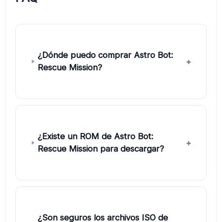
¿Dónde puedo comprar Astro Bot:
Rescue Mission?
¿Existe un ROM de Astro Bot:
Rescue Mission para descargar?
¿Son seguros los archivos ISO de