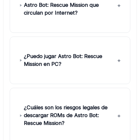
Astro Bot: Rescue Mission que
circulan por Internet?
¿Puedo jugar Astro Bot: Rescue
Mission en PC?
¿Cuáles son los riesgos legales de
descargar ROMs de Astro Bot:
Rescue Mission?