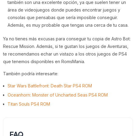
también son una excelente opción, ya que suelen tener un
área de videojuegos donde puedes encontrar juegos y
consolas que pensabas que sería imposible conseguir.
Además, es muy probable que tengas una cerca de tu casa.
Ya no tienes más excusas para conseguir tu copia de Astro Bot:
Rescue Mission. Además, si te gustan los juegos de Aventuras,
te recomendamos echar un vistazo a los otros juegos de PS4
que tenemos disponibles en RomsMania.
También podría interesarte:
Star Wars Battlefront: Death Star PS4 ROM
Oceanhorn: Monster of Uncharted Seas PS4 ROM
Titan Souls PS4 ROM
FAQ