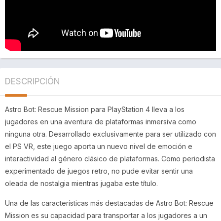
DESCRIPCIÓN
Astro Bot: Rescue Mission para PlayStation 4 lleva a los
jugadores en una aventura de plataformas inmersiva como
ninguna otra. Desarrollado exclusivamente para ser utilizado con
el PS VR, este juego aporta un nuevo nivel de emoción e
interactividad al género clásico de plataformas. Como periodista
experimentado de juegos retro, no pude evitar sentir una
oleada de nostalgia mientras jugaba este título.
Una de las características más destacadas de Astro Bot: Rescue
Mission es su capacidad para transportar a los jugadores a un