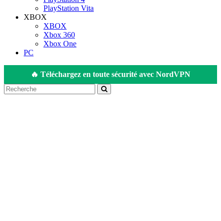
PlayStation Vita
XBOX
XBOX
Xbox 360
Xbox One
PC
🔥 Téléchargez en toute sécurité avec NordVPN