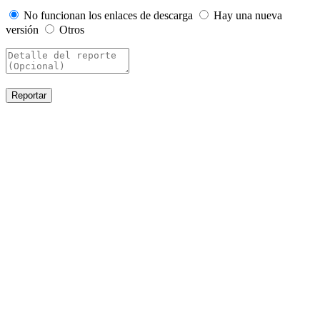
No funcionan los enlaces de descarga
Hay una nueva
versión
Otros