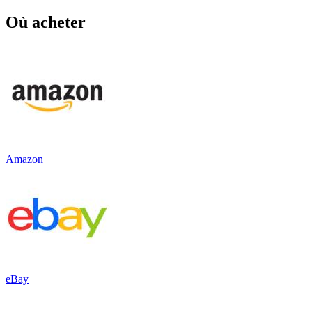
Où acheter
Amazon
eBay