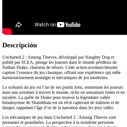
Descripción
Uncharted 2 : Among Thieves, développé par Naughty Dog et
publié par SCEA, plonge les joueurs dans le monde périlleux de
Nathan Drake, chasseur de trésors. Cette action-aventure/shooter
capture l’essence du jeu classique, offrant une expérience qui mêle
harmonieusement nostalgie et mécaniques de jeu modernes.
Le scénario du jeu est l’un de ses points forts, emmenant les joueurs
dans une aventure à travers le monde, riche en sensations fortes et en
mystère. La quête de Drake pour trouver la légendaire vallée
himalayenne de Shambhala est un récit captivant de trahison et de
danger, rappelant l’âge d’or de la narration dans les jeux vidéo.
Les mécaniques de jeu dans Uncharted 2 : Among Thieves sont
prenantes et peaufinées. La perspective à la troisième personne